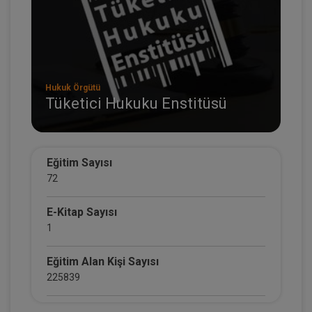
Hukuk Örgütü
Tüketici Hukuku Enstitüsü
Eğitim Sayısı
72
E-Kitap Sayısı
1
Eğitim Alan Kişi Sayısı
225839
E-Kitap Alan Kişi Sayısı