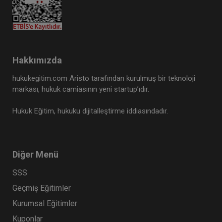
Hakkımızda
hukukegitim.com Aristo tarafından kurulmuş bir teknoloji
markası, hukuk camiasının yeni startup’ıdır.
Hukuk Eğitim, hukuku dijitalleştirme iddiasındadır.
Diğer Menü
SSS
Geçmiş Eğitimler
Kurumsal Eğitimler
Kuponlar