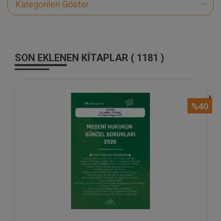
Kategorileri Göster
SON EKLENEN KİTAPLAR ( 1181 )
%40