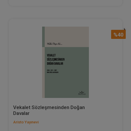
%40
Vekalet Sözleşmesinden Doğan
Davalar
Aristo Yayınevi