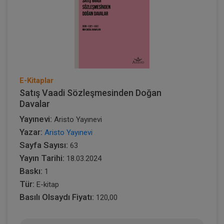
E-Kitaplar
Satış Vaadi Sözleşmesinden Doğan
Davalar
Yayınevi:
Aristo Yayınevi
Yazar:
Aristo Yayınevi
Sayfa Sayısı:
63
Yayın Tarihi:
18.03.2024
Baskı:
1
Tür:
E-kitap
Basılı Olsaydı Fiyatı:
120,00