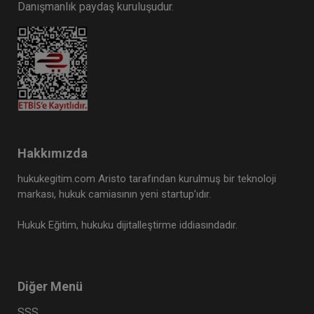
Danışmanlık paydaş kuruluşudur.
Hakkımızda
hukukegitim.com Aristo tarafından kurulmuş bir teknoloji
markası, hukuk camiasının yeni startup’ıdır.
Hukuk Eğitim, hukuku dijitalleştirme iddiasındadır.
Diğer Menü
SSS