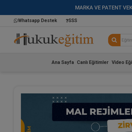
MARKA VE PATENT VEKİLL
Whatsapp Destek
SSS
Ana Sayfa
Canlı Eğitimler
Video Eği