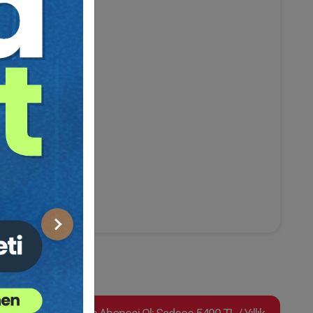
Sonraki