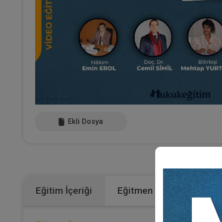
Ekli Dosya
Kategorile
Eğitim İçeriği
Eğitmen