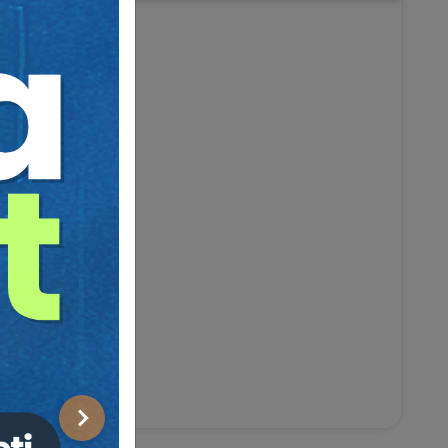
Sonraki