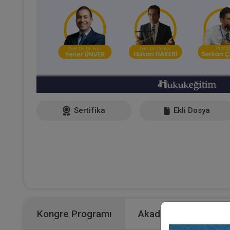
Sertifika
Ekli Dosya
Kongre Programı
Akademik Kurul