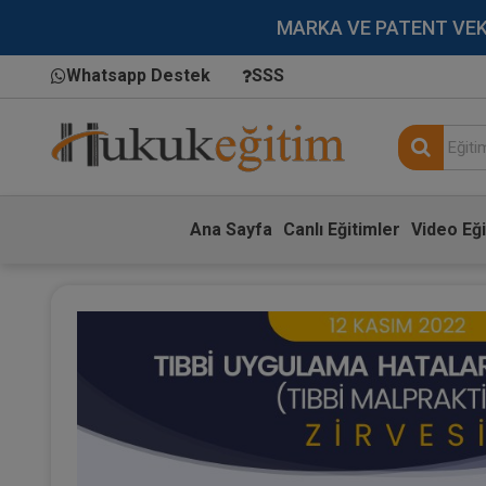
MARKA VE PATENT VEKİLL
Whatsapp Destek
SSS
Ana Sayfa
Canlı Eğitimler
Video Eği