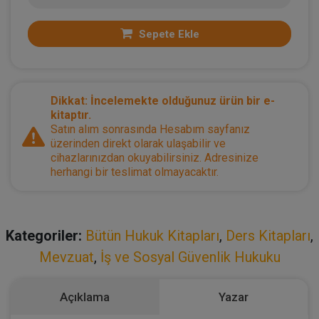
Sepete Ekle
Dikkat: İncelemekte olduğunuz ürün bir e-
kitaptır.
Satın alım sonrasında Hesabım sayfanız
üzerinden direkt olarak ulaşabilir ve
cihazlarınızdan okuyabilirsiniz. Adresinize
herhangi bir teslimat olmayacaktır.
Kategoriler:
Bütün Hukuk Kitapları
,
Ders Kitapları
,
Mevzuat
,
İş ve Sosyal Güvenlik Hukuku
Açıklama
Yazar