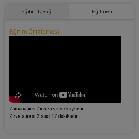
Eğitim İçeriği
Eğitmen
Eğitim Önizlemesi
Zamanaşımı Zirvesi video kaydıdır.
Zirve süresi 2 saat 37 dakikadır.