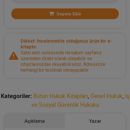
Sepete Ekle
Dikkat: İncelemekte olduğunuz ürün bir e-
kitaptır.
Satın alım sonrasında Hesabım sayfanız
üzerinden direkt olarak ulaşabilir ve
cihazlarınızdan okuyabilirsiniz. Adresinize
herhangi bir teslimat olmayacaktır.
Kategoriler:
Bütün Hukuk Kitapları
,
Genel Hukuk
,
İş
ve Sosyal Güvenlik Hukuku
Açıklama
Yazar