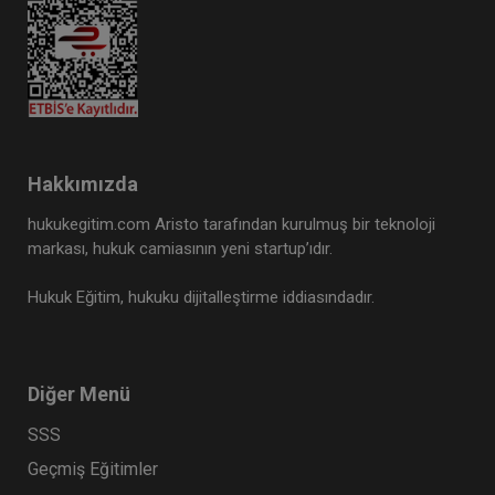
Hakkımızda
hukukegitim.com Aristo tarafından kurulmuş bir teknoloji
markası, hukuk camiasının yeni startup’ıdır.
Hukuk Eğitim, hukuku dijitalleştirme iddiasındadır.
Diğer Menü
SSS
Geçmiş Eğitimler