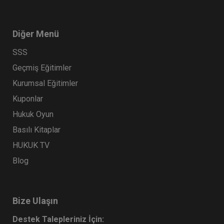
Diğer Menü
SSS
Geçmiş Eğitimler
Kurumsal Eğitimler
Kuponlar
Hukuk Oyun
Basılı Kitaplar
HUKUK TV
Blog
Bize Ulaşın
Destek Talepleriniz İçin: