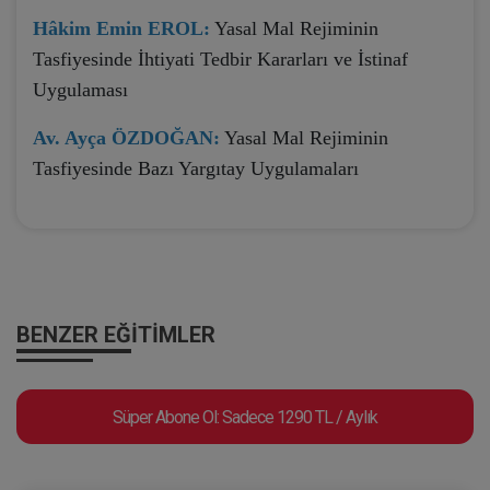
Hâkim Emin EROL:
Yasal Mal Rejiminin
Tasfiyesinde İhtiyati Tedbir Kararları ve İstinaf
Uygulaması
Av. Ayça ÖZDOĞAN:
Yasal Mal Rejiminin
Tasfiyesinde Bazı Yargıtay Uygulamaları
BENZER EĞITIMLER
Süper Abone Ol: Sadece 1290 TL / Aylık