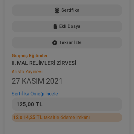
Sertifika
Ekli Dosya
Tekrar İzle
Geçmiş Eğitimler
II. MAL REJİMLERİ ZİRVESİ
Aristo Yayınevi
27 KASIM 2021
Sertifika Örneği İncele
125,00 TL
12 x 14,25 TL
taksitle ödeme imkânı.