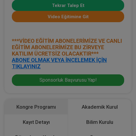
Tekrar Talep Et
Video Eğitimine Git
***VİDEO EĞİTİM ABONELERİMİZE VE CANLI
EĞİTİM ABONELERİMİZE BU ZİRVEYE
KATILIM ÜCRETSİZ OLACAKTIR***
ABONE OLMAK VEYA İNCELEMEK İÇİN
TIKLAYINIZ
Sponsorluk Başvurusu Yap!
Kongre Programı
Akademik Kurul
Kayıt Detayı
Bilim Kurulu