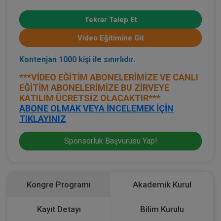
Tekrar Talep Et
Video Eğitimine Git
Kontenjan 1000 kişi ile sınırlıdır.
***VİDEO EĞİTİM ABONELERİMİZE VE CANLI
EĞİTİM ABONELERİMİZE BU ZİRVEYE
KATILIM ÜCRETSİZ OLACAKTIR***
ABONE OLMAK VEYA İNCELEMEK İÇİN
TIKLAYINIZ
Sponsorluk Başvurusu Yap!
Kongre Programı
Akademik Kurul
Kayıt Detayı
Bilim Kurulu