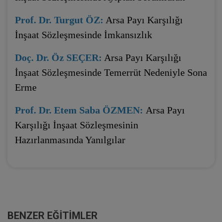
Prof. Dr. Turgut ÖZ:
Arsa Payı Karşılığı
İnşaat Sözleşmesinde İmkansızlık
Doç. Dr. Öz SEÇER:
Arsa Payı Karşılığı
İnşaat Sözleşmesinde Temerrüt Nedeniyle Sona
Erme
Prof. Dr. Etem Saba ÖZMEN:
Arsa Payı
Karşılığı İnşaat Sözleşmesinin
Hazırlanmasında Yanılgılar
BENZER EĞITIMLER