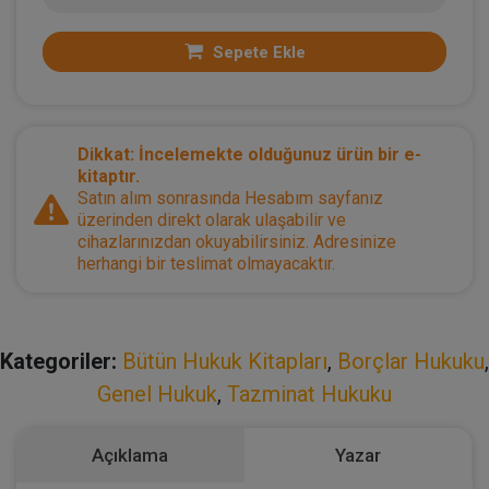
Sepete Ekle
Dikkat: İncelemekte olduğunuz ürün bir e-
kitaptır.
Satın alım sonrasında Hesabım sayfanız
üzerinden direkt olarak ulaşabilir ve
cihazlarınızdan okuyabilirsiniz. Adresinize
herhangi bir teslimat olmayacaktır.
Kategoriler:
Bütün Hukuk Kitapları
,
Borçlar Hukuku
,
Genel Hukuk
,
Tazminat Hukuku
Açıklama
Yazar