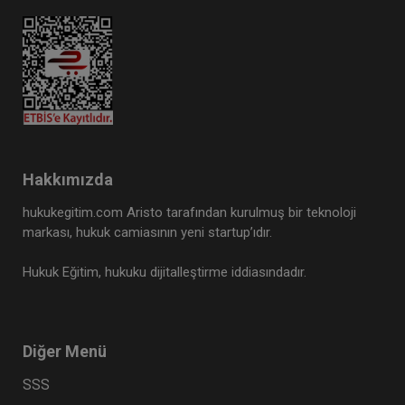
Hakkımızda
hukukegitim.com Aristo tarafından kurulmuş bir teknoloji
markası, hukuk camiasının yeni startup’ıdır.
Hukuk Eğitim, hukuku dijitalleştirme iddiasındadır.
Diğer Menü
SSS