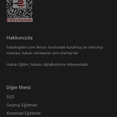
Hakkımızda
hukukegitim.com Aristo tarafından kurulmuş bir teknoloji
markası, hukuk camiasının yeni startup’ıdır.
Hukuk Eğitim, hukuku dijitalleştirme iddiasındadır.
Diğer Menü
SSS
Geçmiş Eğitimler
Kurumsal Eğitimler