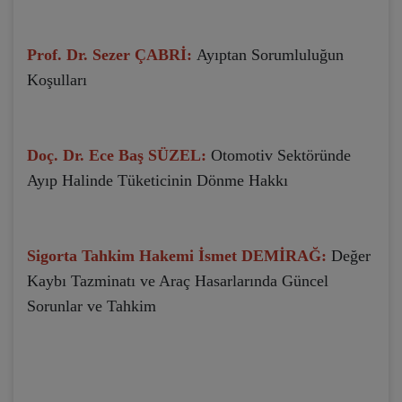
Prof. Dr. Sezer ÇABRİ:
Ayıptan Sorumluluğun
Koşulları
Doç. Dr. Ece Baş SÜZEL:
Otomotiv Sektöründe
Ayıp Halinde Tüketicinin Dönme Hakkı
Sigorta Tahkim Hakemi İsmet DEMİRAĞ:
Değer
Kaybı Tazminatı ve Araç Hasarlarında Güncel
Sorunlar ve Tahkim