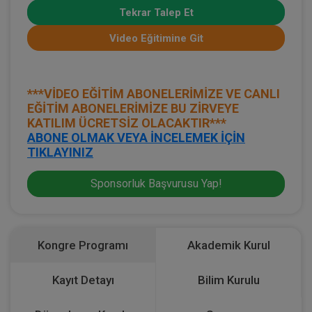
Tekrar Talep Et
Video Eğitimine Git
***VİDEO EĞİTİM ABONELERİMİZE VE CANLI
EĞİTİM ABONELERİMİZE BU ZİRVEYE
KATILIM ÜCRETSİZ OLACAKTIR***
ABONE OLMAK VEYA İNCELEMEK İÇİN
TIKLAYINIZ
Sponsorluk Başvurusu Yap!
Kongre Programı
Akademik Kurul
Kayıt Detayı
Bilim Kurulu