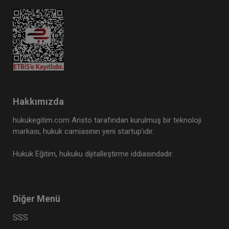
Hakkımızda
hukukegitim.com Aristo tarafından kurulmuş bir teknoloji
markası, hukuk camiasının yeni startup’ıdır.
Hukuk Eğitim, hukuku dijitalleştirme iddiasındadır.
Diğer Menü
SSS