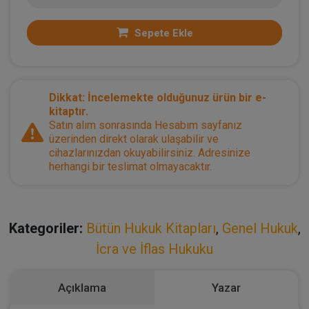
Sepete Ekle
Dikkat: İncelemekte olduğunuz ürün bir e-
kitaptır.
Satın alım sonrasında Hesabım sayfanız
üzerinden direkt olarak ulaşabilir ve
cihazlarınızdan okuyabilirsiniz. Adresinize
herhangi bir teslimat olmayacaktır.
Kategoriler:
Bütün Hukuk Kitapları
,
Genel Hukuk
,
İcra ve İflas Hukuku
Açıklama
Yazar