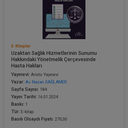
E-Kitaplar
Uzaktan Sağlık Hizmetlerinin Sunumu
Hakkındaki Yönetmelik Çerçevesinde
Hasta Hakları
Yayınevi:
Aristo Yayınevi
Yazar:
Av. Nazan SAĞLAMER
Sayfa Sayısı:
184
Yayın Tarihi:
16.01.2024
Baskı:
1
Tür:
E-kitap
Basılı Olsaydı Fiyatı:
270,00