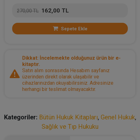
162,00 TL
270,00 TL
Sepete Ekle
Dikkat: İncelemekte olduğunuz ürün bir e-
kitaptır.
Satın alım sonrasında Hesabım sayfanız
üzerinden direkt olarak ulaşabilir ve
cihazlarınızdan okuyabilirsiniz. Adresinize
herhangi bir teslimat olmayacaktır.
Kategoriler:
Bütün Hukuk Kitapları
,
Genel Hukuk
,
Sağlık ve Tıp Hukuku