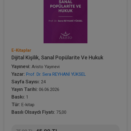
E-Kitaplar
Dijital Kişilik, Sanal Popülarite Ve Hukuk
Yayınevi:
Aristo Yayınevi
Yazar:
Prof. Dr. Sera REYHANİ YÜKSEL
Sayfa Sayısı:
24
Yayın Tarihi:
06.06.2026
Baskı:
1
Tür:
E-kitap
Basılı Olsaydı Fiyatı:
75,00