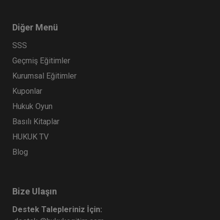
Diğer Menü
SSS
Geçmiş Eğitimler
Kurumsal Eğitimler
Kuponlar
Hukuk Oyun
Basılı Kitaplar
HUKUK TV
Blog
Bize Ulaşın
Destek Talepleriniz İçin: