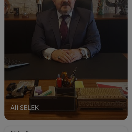
Ali SELEK