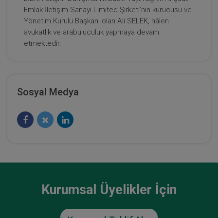
Emlak İletişim Sanayi Limited Şirketi’nin kurucusu ve
Yönetim Kurulu Başkanı olan Ali SELEK, hâlen
avukatlık ve arabuluculuk yapmaya devam
etmektedir.
Sosyal Medya
Kurumsal Üyelikler İçin