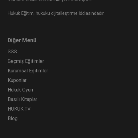
Hukuk Eğitim, hukuku dijitalleştirme iddiasındadır.
Diğer Menü
SSS
Geçmiş Eğitimler
Kurumsal Eğitimler
Kuponlar
Hukuk Oyun
Basılı Kitaplar
HUKUK TV
Blog