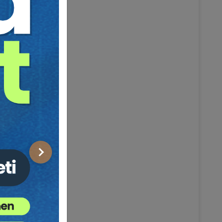
Sonraki