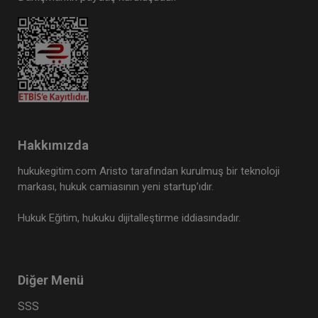
Hakkımızda
hukukegitim.com Aristo tarafından kurulmuş bir teknoloji
markası, hukuk camiasının yeni startup’ıdır.
Hukuk Eğitim, hukuku dijitalleştirme iddiasındadır.
Diğer Menü
SSS