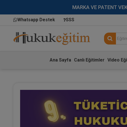
MARKA VE PATENT VEKİLL
Whatsapp Destek
SSS
Ana Sayfa
Canlı Eğitimler
Video Eği