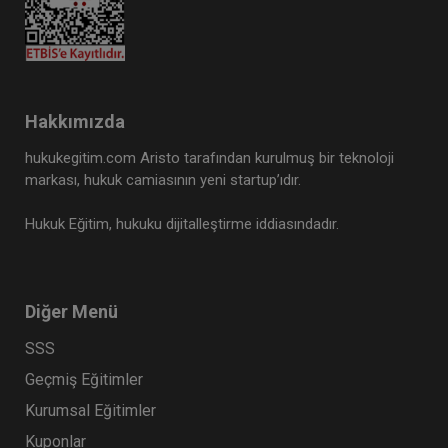
Hakkımızda
hukukegitim.com Aristo tarafından kurulmuş bir teknoloji
markası, hukuk camiasının yeni startup’ıdır.
Hukuk Eğitim, hukuku dijitalleştirme iddiasındadır.
Diğer Menü
SSS
Geçmiş Eğitimler
Kurumsal Eğitimler
Kuponlar