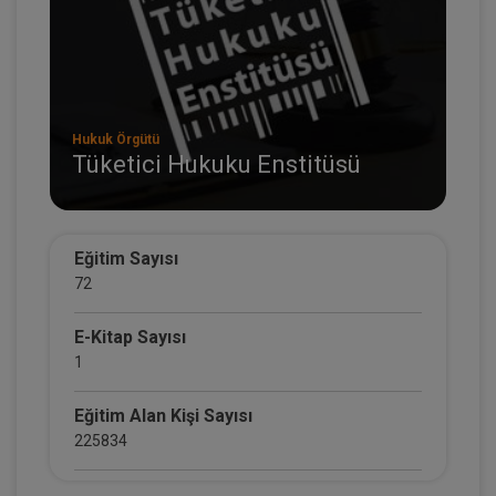
Hukuk Örgütü
Tüketici Hukuku Enstitüsü
Eğitim Sayısı
72
E-Kitap Sayısı
1
Eğitim Alan Kişi Sayısı
225834
E-Kitap Alan Kişi Sayısı