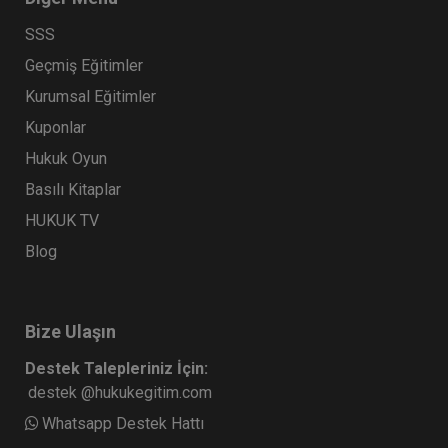
SSS
Geçmiş Eğitimler
Kurumsal Eğitimler
Kuponlar
Hukuk Oyun
Basılı Kitaplar
HUKUK TV
Blog
Bize Ulaşın
Destek Talepleriniz İçin:
destek @hukukegitim.com
Whatsapp Destek Hattı