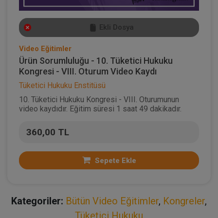
Ekli Dosya
Video Eğitimler
Ürün Sorumluluğu - 10. Tüketici Hukuku
Kongresi - VIII. Oturum Video Kaydı
Tüketici Hukuku Enstitüsü
10. Tüketici Hukuku Kongresi - VIII. Oturumunun
video kaydıdır. Eğitim süresi 1 saat 49 dakikadır.
360,00 TL
Sepete Ekle
Kategoriler:
Bütün Video Eğitimler
,
Kongreler
,
Tüketici Hukuku