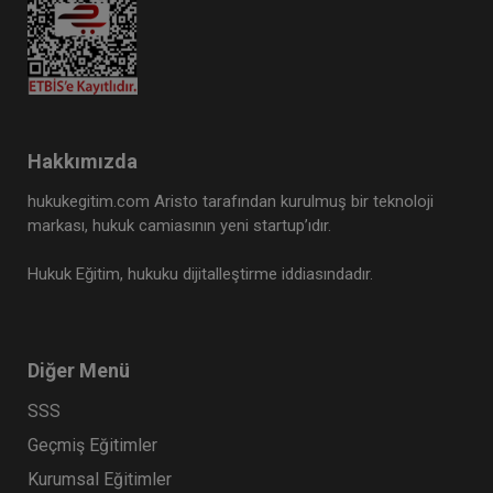
Hakkımızda
hukukegitim.com Aristo tarafından kurulmuş bir teknoloji
markası, hukuk camiasının yeni startup’ıdır.
Hukuk Eğitim, hukuku dijitalleştirme iddiasındadır.
Diğer Menü
SSS
Geçmiş Eğitimler
Kurumsal Eğitimler