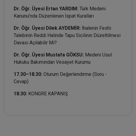
Dr. Öğr. Üyesi Ertan YARDIM:
Türk Medeni
Kanunu’nda Düzenlenen İspat Kuralları
Dr. Öğr. Üyesi Dilek AYDEMİR:
İhalenin Feshi
Talebinin Reddi Halinde Tapu Sicilinin Düzeltilmesi
Davası Açılabilir Mi?
Dr. Öğr. Üyesi Mustafa GÖKSU:
Medeni Usul
Hukuku Bakımından Vesayet Kurumu
17.30–18.30:
Oturum Değerlendirme (Soru -
Cevap)
18.30:
KONGRE KAPANIŞ