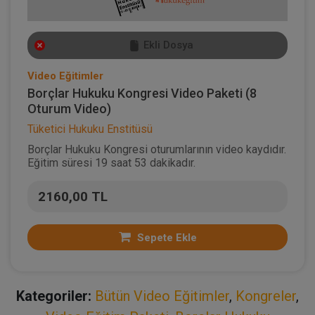
Ekli Dosya
Video Eğitimler
Borçlar Hukuku Kongresi Video Paketi (8
Oturum Video)
Tüketici Hukuku Enstitüsü
Borçlar Hukuku Kongresi oturumlarının video kaydıdır.
Eğitim süresi 19 saat 53 dakikadır.
2160,00 TL
Sepete Ekle
Kategoriler:
Bütün Video Eğitimler
,
Kongreler
,