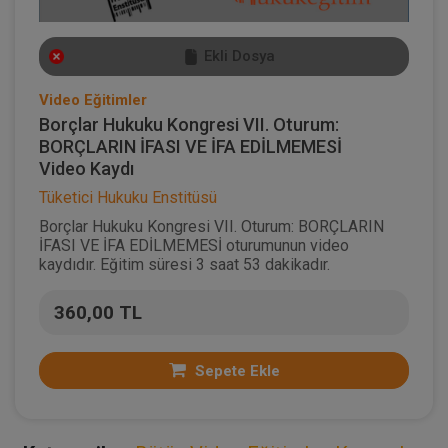
Ekli Dosya
Video Eğitimler
Borçlar Hukuku Kongresi VII. Oturum:
BORÇLARIN İFASI VE İFA EDİLMEMESİ
Video Kaydı
Tüketici Hukuku Enstitüsü
Borçlar Hukuku Kongresi VII. Oturum: BORÇLARIN
İFASI VE İFA EDİLMEMESİ oturumunun video
kaydıdır. Eğitim süresi 3 saat 53 dakikadır.
360,00 TL
Sepete Ekle