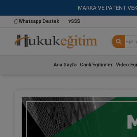
MARKA VE PATENT VEKİLL
Whatsapp Destek
SSS
Ana Sayfa
Canlı Eğitimler
Video Eği