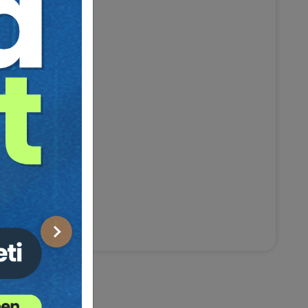
Sonraki