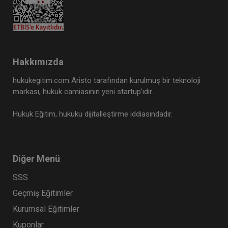
Hakkımızda
hukukegitim.com Aristo tarafından kurulmuş bir teknoloji
markası, hukuk camiasının yeni startup’ıdır.
Hukuk Eğitim, hukuku dijitalleştirme iddiasındadır.
Diğer Menü
SSS
Geçmiş Eğitimler
Kurumsal Eğitimler
Kuponlar