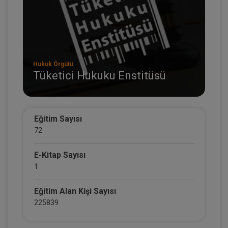
Hukuk Örgütü
Tüketici Hukuku Enstitüsü
Eğitim Sayısı
72
E-Kitap Sayısı
1
Eğitim Alan Kişi Sayısı
225839
E-Kitap Alan Kişi Sayısı