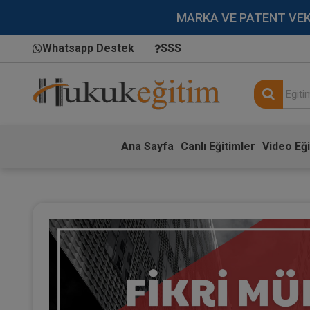
MARKA VE PATENT VEKİLL
Whatsapp Destek
SSS
Ana Sayfa
Canlı Eğitimler
Video Eği