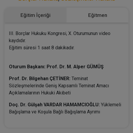
Eğitim İçeriği
Eğitmen
III. Borçlar Hukuku Kongresi, X. Oturumunun video
kaydıdır.
Eğitim süresi 1 saat 8 dakikadır.
Oturum Başkanı: Prof. Dr. M. Alper GÜMÜŞ
Prof. Dr. Bilgehan ÇETİNER:
Teminat
Sözleşmelerinde Geniş Kapsamlı Teminat Amacı
Açıklamalarının Hukuki Akıbeti
Doç. Dr. Gülşah VARDAR HAMAMCIOĞLU:
Yüklemeli
Bağışlama ve Koşula Bağlı Bağışlama Ayrımı