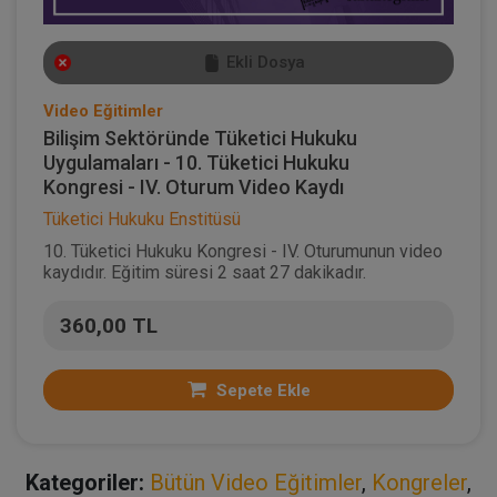
Ekli Dosya
Video Eğitimler
Bilişim Sektöründe Tüketici Hukuku
Uygulamaları - 10. Tüketici Hukuku
Kongresi - IV. Oturum Video Kaydı
Tüketici Hukuku Enstitüsü
10. Tüketici Hukuku Kongresi - IV. Oturumunun video
kaydıdır. Eğitim süresi 2 saat 27 dakikadır.
360,00 TL
Sepete Ekle
Kategoriler:
Bütün Video Eğitimler
,
Kongreler
,