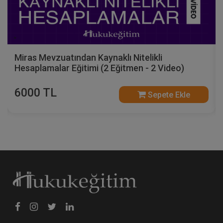
Miras Mevzuatından Kaynaklı Nitelikli
Hesaplamalar Eğitimi (2 Eğitmen - 2 Video)
6000 TL
Sepete Ekle