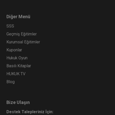
Diğer Menü
SSS
Geçmiş Eğitimler
Kurumsal Eğitimler
Kuponlar
Hukuk Oyun
Basılı Kitaplar
HUKUK TV
Blog
Bize Ulaşın
Destek Talepleriniz İçin: