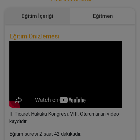
Eğitim İçeriği
Eğitmen
Eğitim Önizlemesi
II. Ticaret Hukuku Kongresi, VIII. Oturumunun video
kaydıdır.
Eğitim süresi 2 saat 42 dakikadır.