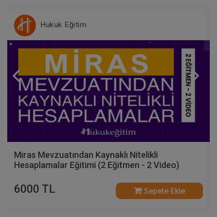
Hukuk Eğitim
Miras Mevzuatından Kaynaklı Nitelikli
Hesaplamalar Eğitimi (2 Eğitmen - 2 Video)
6000 TL
Sepete Ekle