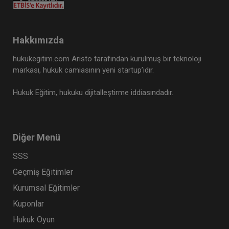
Hakkımızda
hukukegitim.com Aristo tarafından kurulmuş bir teknoloji
markası, hukuk camiasının yeni startup’ıdır.
Hukuk Eğitim, hukuku dijitalleştirme iddiasındadır.
Diğer Menü
SSS
Geçmiş Eğitimler
Kurumsal Eğitimler
Kuponlar
Hukuk Oyun