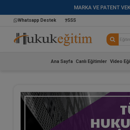
MARKA VE PATENT VEKİLL
Whatsapp Destek
SSS
Ana Sayfa
Canlı Eğitimler
Video Eği