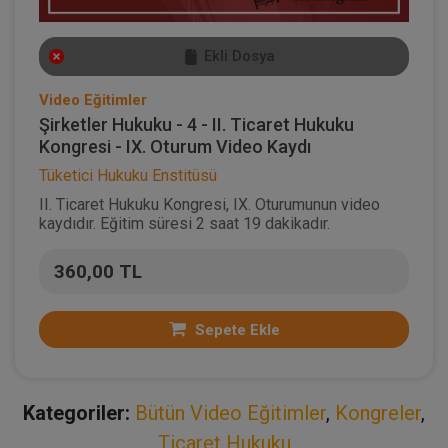
Ekli Dosya
Video Eğitimler
Şirketler Hukuku - 4 - II. Ticaret Hukuku
Kongresi - IX. Oturum Video Kaydı
Tüketici Hukuku Enstitüsü
II. Ticaret Hukuku Kongresi, IX. Oturumunun video
kaydıdır. Eğitim süresi 2 saat 19 dakikadır.
360,00 TL
Sepete Ekle
Kategoriler:
Bütün Video Eğitimler
,
Kongreler
,
Ticaret Hukuku