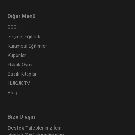
Diğer Menü
SSS
Geçmiş Eğitimler
Kurumsal Eğitimler
Kuponlar
Hukuk Oyun
Basılı Kitaplar
HUKUK TV
Blog
Bize Ulaşın
Destek Talepleriniz İçin: