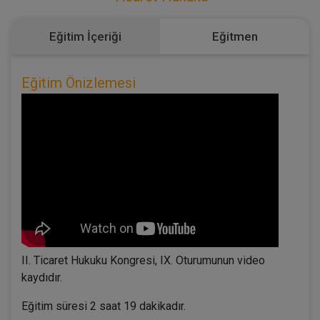
Eğitim İçeriği
Eğitmen
Eğitim Önizlemesi
II. Ticaret Hukuku Kongresi, IX. Oturumunun video
kaydıdır.
Eğitim süresi 2 saat 19 dakikadır.