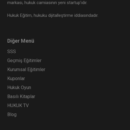
markası, hukuk camiasının yeni startup’ıdır.
Hukuk Eğitim, hukuku dijitalleştirme iddiasındadır.
Diğer Menü
SSS
Geçmiş Eğitimler
Kurumsal Eğitimler
Kuponlar
Hukuk Oyun
Basılı Kitaplar
HUKUK TV
Blog