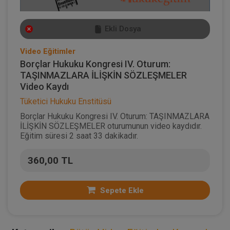
Ekli Dosya
Video Eğitimler
Borçlar Hukuku Kongresi IV. Oturum:
TAŞINMAZLARA İLİŞKİN SÖZLEŞMELER
Video Kaydı
Tüketici Hukuku Enstitüsü
Borçlar Hukuku Kongresi IV. Oturum: TAŞINMAZLARA
İLİŞKİN SÖZLEŞMELER oturumunun video kaydıdır.
Eğitim süresi 2 saat 33 dakikadır.
360,00 TL
Sepete Ekle