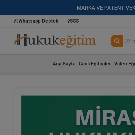
MARKA VE PATENT VEKİLL
Whatsapp Destek
SSS
Ana Sayfa
Canlı Eğitimler
Video Eği