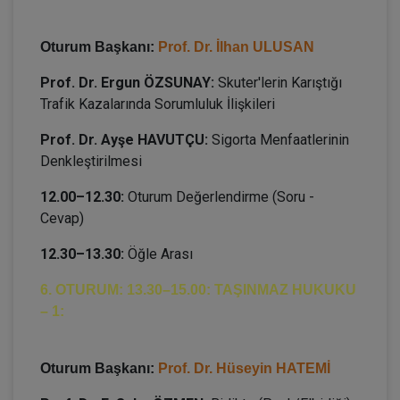
Oturum Başkanı:
Prof. Dr. İlhan ULUSAN
Prof. Dr. Ergun ÖZSUNAY:
Skuter'lerin Karıştığı
Trafik Kazalarında Sorumluluk İlişkileri
Prof. Dr. Ayşe HAVUTÇU:
Sigorta Menfaatlerinin
Denkleştirilmesi
12.00–12.30:
Oturum Değerlendirme (Soru -
Cevap)
12.30–13.30:
Öğle Arası
6. OTURUM: 13.30–15.00: TAŞINMAZ HUKUKU
– 1:
Oturum Başkanı:
Prof. Dr. Hüseyin HATEMİ