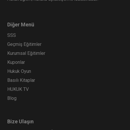
Diğer Menü
SSS
Geçmiş Eğitimler
Kurumsal Eğitimler
Kuponlar
Hukuk Oyun
Basılı Kitaplar
HUKUK TV
Blog
Bize Ulaşın