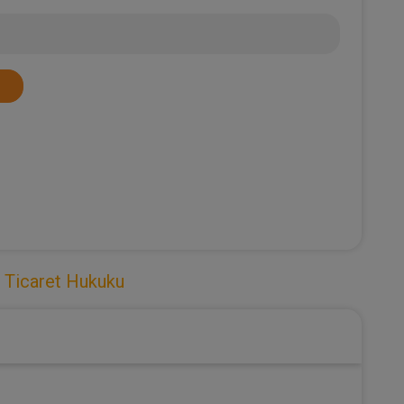
,
Ticaret Hukuku