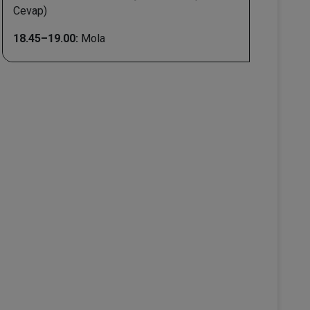
Cevap)
18.45–19.00:
Mola