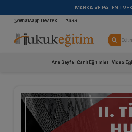
MARKA VE PATENT VEKİLL
Whatsapp Destek
SSS
Ana Sayfa
Canlı Eğitimler
Video Eği