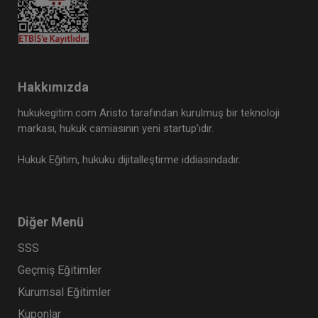
Hakkımızda
hukukegitim.com Aristo tarafından kurulmuş bir teknoloji
markası, hukuk camiasının yeni startup’ıdır.
Hukuk Eğitim, hukuku dijitalleştirme iddiasındadır.
Diğer Menü
SSS
Geçmiş Eğitimler
Kurumsal Eğitimler
Kuponlar