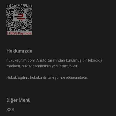
Hakkımızda
hukukegitim.com Aristo tarafından kurulmuş bir teknoloji
markası, hukuk camiasının yeni startup’ıdır.
Hukuk Eğitim, hukuku dijitalleştirme iddiasındadır.
Diğer Menü
SSS