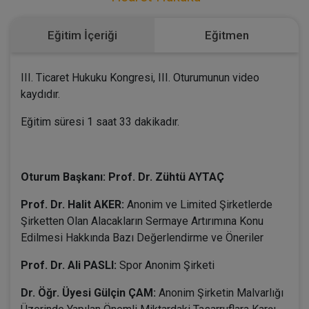
Eğitim İçeriği
Eğitmen
III. Ticaret Hukuku Kongresi, III. Oturumunun video
kaydıdır.
Eğitim süresi 1 saat 33 dakikadır.
Oturum Başkanı: Prof. Dr. Zühtü AYTAÇ
Prof. Dr. Halit AKER:
Anonim ve Limited Şirketlerde
Şirketten Olan Alacakların Sermaye Artırımına Konu
Edilmesi Hakkında Bazı Değerlendirme ve Öneriler
Prof. Dr. Ali PASLI:
Spor Anonim Şirketi
Dr. Öğr. Üyesi Gülçin ÇAM:
Anonim Şirketin Malvarlığı