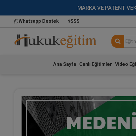
MARKA VE PATENT VEKİLL
Whatsapp Destek
SSS
Ana Sayfa
Canlı Eğitimler
Video Eği