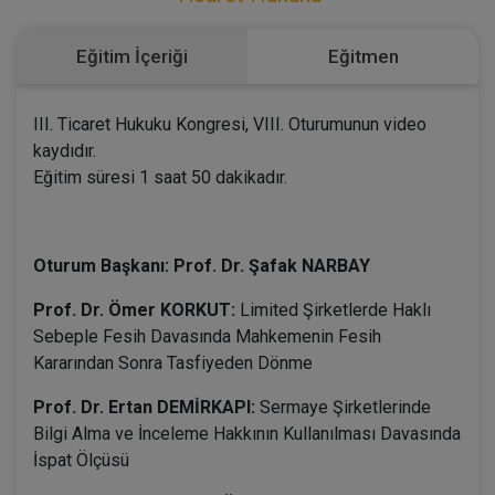
Eğitim İçeriği
Eğitmen
III. Ticaret Hukuku Kongresi, VIII. Oturumunun video
kaydıdır.
Eğitim süresi 1 saat 50 dakikadır.
Oturum Başkanı: Prof. Dr. Şafak NARBAY
Prof. Dr. Ömer KORKUT:
Limited Şirketlerde Haklı
Sebeple Fesih Davasında Mahkemenin Fesih
Kararından Sonra Tasfiyeden Dönme
Prof. Dr. Ertan DEMİRKAPI:
Sermaye Şirketlerinde
Bilgi Alma ve İnceleme Hakkının Kullanılması Davasında
İspat Ölçüsü