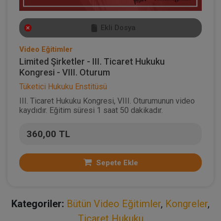
Ekli Dosya
Video Eğitimler
Limited Şirketler - III. Ticaret Hukuku
Kongresi - VIII. Oturum
Tüketici Hukuku Enstitüsü
III. Ticaret Hukuku Kongresi, VIII. Oturumunun video
kaydıdır. Eğitim süresi 1 saat 50 dakikadır.
360,00 TL
Sepete Ekle
Kategoriler:
Bütün Video Eğitimler
,
Kongreler
,
Ticaret Hukuku