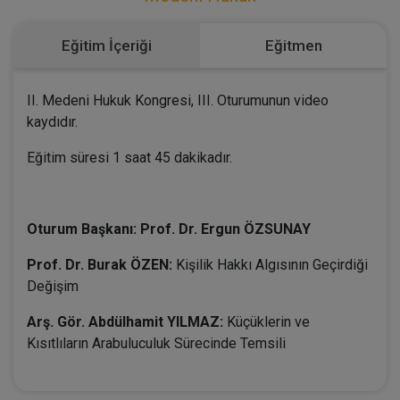
Eğitim İçeriği
Eğitmen
II. Medeni Hukuk Kongresi, III. Oturumunun video
kaydıdır.
Eğitim süresi 1 saat 45 dakikadır.
Oturum Başkanı: Prof. Dr. Ergun ÖZSUNAY
Prof. Dr. Burak ÖZEN:
Kişilik Hakkı Algısının Geçirdiği
Değişim
Arş. Gör. Abdülhamit YILMAZ:
Küçüklerin ve
Kısıtlıların Arabuluculuk Sürecinde Temsili