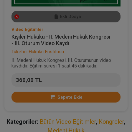
Ekli Dosya
Video Eğitimler
Kişiler Hukuku - II. Medeni Hukuk Kongresi
- III. Oturum Video Kaydı
Tüketici Hukuku Enstitüsü
II. Medeni Hukuk Kongresi, III. Oturumunun video
kaydıdır. Eğitim süresi 1 saat 45 dakikadır.
360,00 TL
Sepete Ekle
Kategoriler:
Bütün Video Eğitimler
,
Kongreler
,
Medeni Hukuk