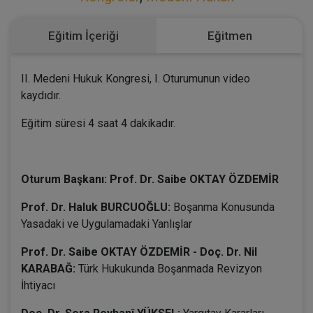
Eğitim İçeriği
Eğitmen
II. Medeni Hukuk Kongresi, I. Oturumunun video
kaydıdır.
Eğitim süresi 4 saat 4 dakikadır.
Oturum Başkanı: Prof. Dr. Saibe OKTAY ÖZDEMİR
Prof. Dr. Haluk BURCUOĞLU:
Boşanma Konusunda
Yasadaki ve Uygulamadaki Yanlışlar
Prof. Dr. Saibe OKTAY ÖZDEMİR - Doç. Dr. Nil
KARABAĞ:
Türk Hukukunda Boşanmada Revizyon
İhtiyacı