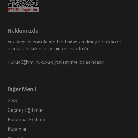
Hakkımızda
hukukegitim.com Aristo tarafından kurulmuş bir teknoloji
markası, hukuk camiasının yeni startup’ıdır.
Hukuk Eğitim, hukuku dijitalleştirme iddiasındadır.
Diğer Menü
SSS
Geçmiş Eğitimler
Kurumsal Eğitimler
Kuponlar