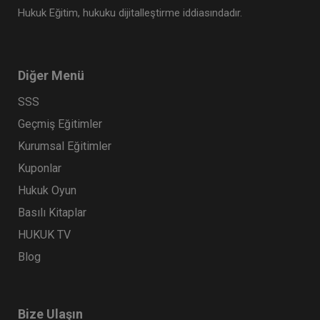
Hukuk Eğitim, hukuku dijitalleştirme iddiasındadır.
Diğer Menü
SSS
Geçmiş Eğitimler
Kurumsal Eğitimler
Kuponlar
Hukuk Oyun
Basılı Kitaplar
HUKUK TV
Blog
Bize Ulaşın