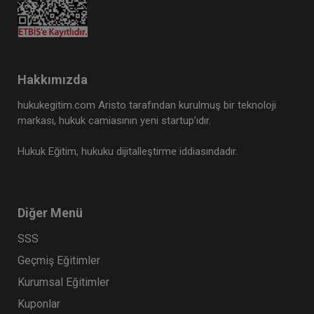
Hakkımızda
hukukegitim.com Aristo tarafından kurulmuş bir teknoloji
markası, hukuk camiasının yeni startup’ıdır.
Hukuk Eğitim, hukuku dijitalleştirme iddiasındadır.
Diğer Menü
SSS
Geçmiş Eğitimler
Kurumsal Eğitimler
Kuponlar