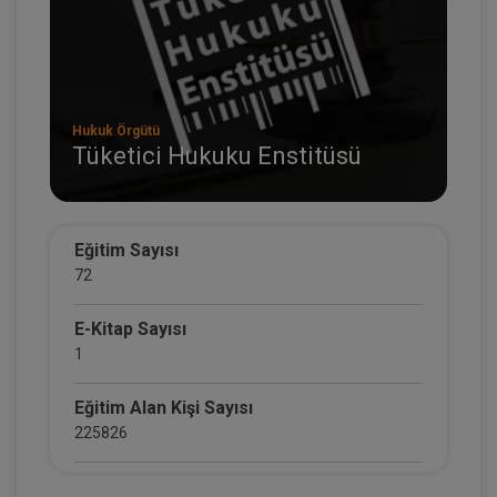
Hukuk Örgütü
Tüketici Hukuku Enstitüsü
Eğitim Sayısı
72
E-Kitap Sayısı
1
Eğitim Alan Kişi Sayısı
225826
E-Kitap Alan Kişi Sayısı